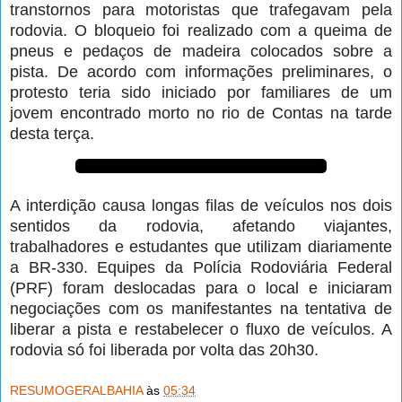
transtornos para motoristas que trafegavam pela
rodovia. O bloqueio foi realizado com a queima de
pneus e pedaços de madeira colocados sobre a
pista. De acordo com informações preliminares, o
protesto teria sido iniciado por familiares de um
jovem encontrado morto no rio de Contas na tarde
desta terça.
A interdição causa longas filas de veículos nos dois
sentidos da rodovia, afetando viajantes,
trabalhadores e estudantes que utilizam diariamente
a BR-330. Equipes da Polícia Rodoviária Federal
(PRF) foram deslocadas para o local e iniciaram
negociações com os manifestantes na tentativa de
liberar a pista e restabelecer o fluxo de veículos. A
rodovia só foi liberada por volta das 20h30.
RESUMOGERALBAHIA
às
05:34