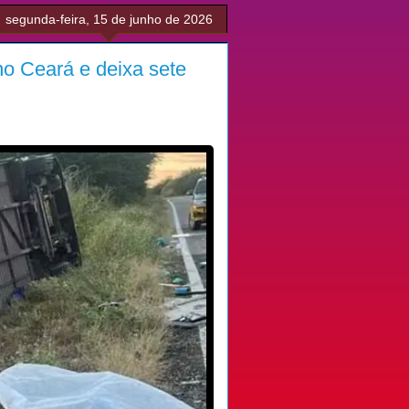
segunda-feira, 15 de junho de 2026
o Ceará e deixa sete