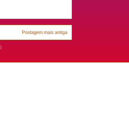
Postagem mais antiga
)