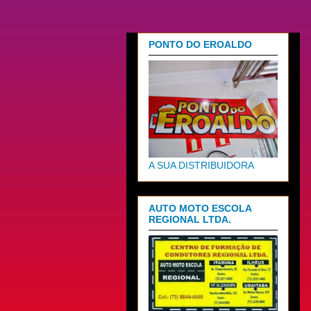
PONTO DO EROALDO
A SUA DISTRIBUIDORA
AUTO MOTO ESCOLA
REGIONAL LTDA.