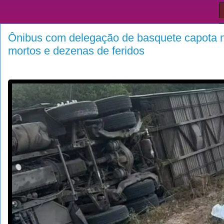
Ônibus com delegação de basquete capota n
mortos e dezenas de feridos