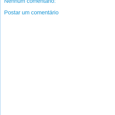
Nenhum comentário:
Postar um comentário