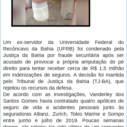
Um ex-servidor da Universidade Federal do
Recôncavo da Bahia (UFRB) foi condenado pela
Justiça da Bahia por fraude securitária após ser
acusado de provocar a própria amputação do pé
direito para tentar receber cerca de R$ 1,5 milhão
em indenizações de seguros. A decisão foi mantida
pelo Tribunal de Justiça da Bahia (TJ-BA), que
rejeitou os recursos da defesa.
De acordo com as investigações, Vanderley dos
Santos Gomes havia contratado quatro apólices de
seguro de vida e acidentes pessoais junto às
seguradoras Allianz, Zurich, Tokio Marine e Sompo
entre junho e julho de 2019. Poucas semanas