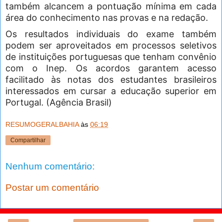
também alcancem a pontuação mínima em cada
área do conhecimento nas provas e na redação.
Os resultados individuais do exame também
podem ser aproveitados em processos seletivos
de instituições portuguesas que tenham convênio
com o Inep. Os acordos garantem acesso
facilitado às notas dos estudantes brasileiros
interessados em cursar a educação superior em
Portugal. (Agência Brasil)
RESUMOGERALBAHIA
às
06:19
Compartilhar
Nenhum comentário:
Postar um comentário