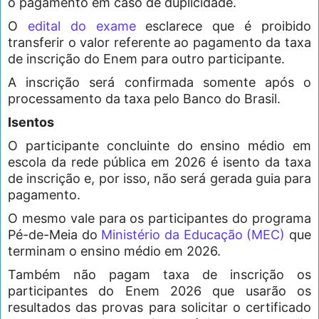
o pagamento em caso de duplicidade.
O
edital do exame
esclarece que é proibido
transferir o valor referente ao pagamento da taxa
de inscrição do Enem para outro participante.
A inscrição será confirmada somente após o
processamento da taxa pelo Banco do Brasil.
Isentos
O participante concluinte do ensino médio em
escola da rede pública em 2026 é isento da taxa
de inscrição e, por isso, não será gerada guia para
pagamento.
O mesmo vale para os participantes do programa
Pé-de-Meia do
Ministério da Educação (MEC)
que
terminam o ensino médio em 2026.
Também não pagam taxa de inscrição os
participantes do Enem 2026 que usarão os
resultados das provas para solicitar o certificado