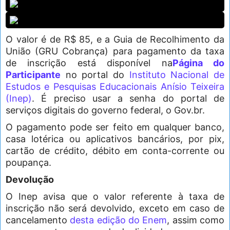
O valor é de R$ 85, e a Guia de Recolhimento da
União (GRU Cobrança) para pagamento da taxa
de inscrição está disponível na
Página do
Participante
no portal do
Instituto Nacional de
Estudos e Pesquisas Educacionais Anísio Teixeira
(Inep)
. É preciso usar a senha do portal de
serviços digitais do governo federal, o Gov.br.
O pagamento pode ser feito em qualquer banco,
casa lotérica ou aplicativos bancários, por pix,
cartão de crédito, débito em conta-corrente ou
poupança.
Devolução
O Inep avisa que o valor referente à taxa de
inscrição não será devolvido, exceto em caso de
cancelamento
desta edição do Enem
, assim como