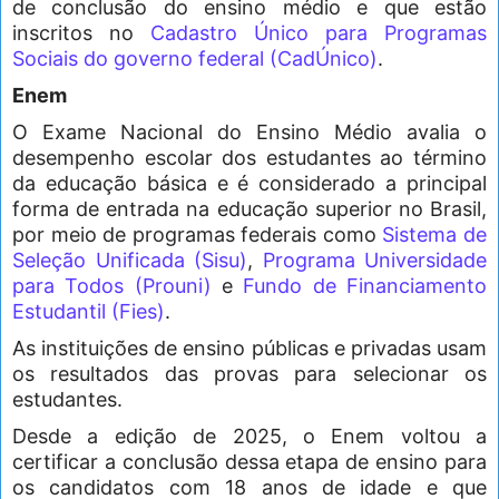
de conclusão do ensino médio e que estão
inscritos no
Cadastro Único para Programas
Sociais do governo federal (CadÚnico)
.
Enem
O Exame Nacional do Ensino Médio avalia o
desempenho escolar dos estudantes ao término
da educação básica e é considerado a principal
forma de entrada na educação superior no Brasil,
por meio de programas federais como
Sistema de
Seleção Unificada (Sisu)
,
Programa Universidade
para Todos (Prouni)
e
Fundo de Financiamento
Estudantil (Fies)
.
As instituições de ensino públicas e privadas usam
os resultados das provas para selecionar os
estudantes.
Desde a edição de 2025, o Enem voltou a
certificar a conclusão dessa etapa de ensino para
os candidatos com 18 anos de idade e que