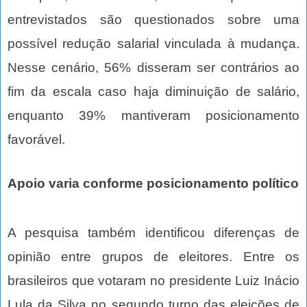
entrevistados são questionados sobre uma
possível redução salarial vinculada à mudança.
Nesse cenário, 56% disseram ser contrários ao
fim da escala caso haja diminuição de salário,
enquanto 39% mantiveram posicionamento
favorável.
Apoio varia conforme posicionamento político
A pesquisa também identificou diferenças de
opinião entre grupos de eleitores. Entre os
brasileiros que votaram no presidente Luiz Inácio
Lula da Silva no segundo turno das eleições de