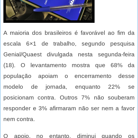
A maioria dos brasileiros é favorável ao fim da
escala 6×1 de trabalho, segundo pesquisa
Genial/Quaest divulgada nesta segunda-feira
(18). O levantamento mostra que 68% da
população apoiam o encerramento desse
modelo de jornada, enquanto 22% se
posicionam contra. Outros 7% não souberam
responder e 3% afirmaram não ser nem a favor
nem contra.
O apoio, no entanto, diminui quando os