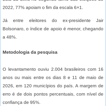
2022, 77% apoiam o fim da escala 6×1.
Já entre eleitores do ex-presidente Jair
Bolsonaro, o índice de apoio é menor, chegando
a 48%.
Metodologia da pesquisa
O levantamento ouviu 2.004 brasileiros com 16
anos ou mais entre os dias 8 e 11 de maio de
2026, em 120 municípios do país. A margem de
erro é de dois pontos percentuais, com nível de
confiança de 95%.