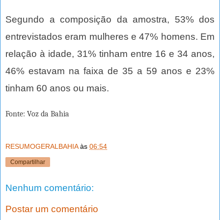
Segundo a composição da amostra, 53% dos
entrevistados eram mulheres e 47% homens. Em
relação à idade, 31% tinham entre 16 e 34 anos,
46% estavam na faixa de 35 a 59 anos e 23%
tinham 60 anos ou mais.
Fonte: Voz da Bahia
RESUMOGERALBAHIA
às
06:54
Compartilhar
Nenhum comentário:
Postar um comentário