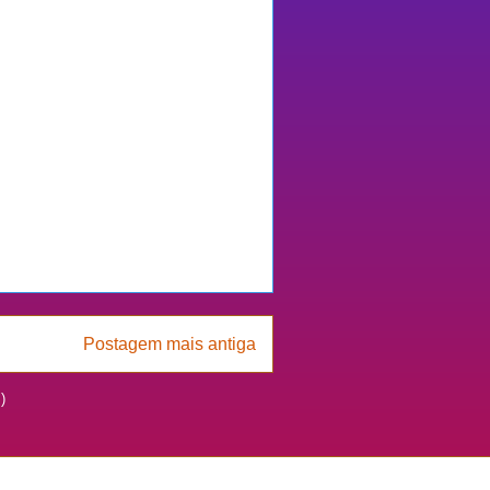
Postagem mais antiga
)