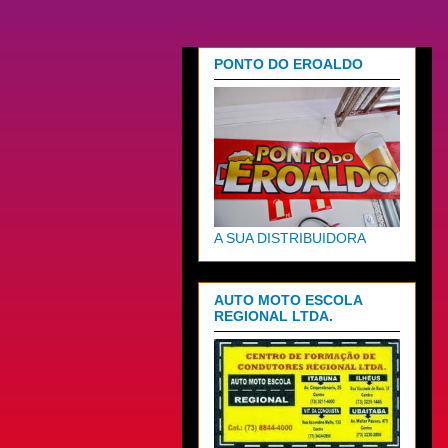
PONTO DO EROALDO
A SUA DISTRIBUIDORA
AUTO MOTO ESCOLA
REGIONAL LTDA.