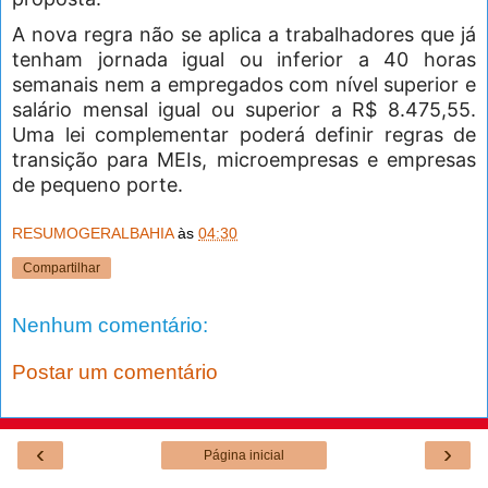
A nova regra não se aplica a trabalhadores que já
tenham jornada igual ou inferior a 40 horas
semanais nem a empregados com nível superior e
salário mensal igual ou superior a R$ 8.475,55.
Uma lei complementar poderá definir regras de
transição para MEIs, microempresas e empresas
de pequeno porte.
RESUMOGERALBAHIA
às
04:30
Compartilhar
Nenhum comentário:
Postar um comentário
‹
›
Página inicial