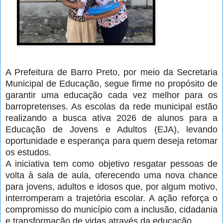
A Prefeitura de Barro Preto, por meio da Secretaria
Municipal de Educação, segue firme no propósito de
garantir uma educação cada vez melhor para os
barropretenses. As escolas da rede municipal estão
realizando a busca ativa 2026 de alunos para a
Educação de Jovens e Adultos (EJA), levando
oportunidade e esperança para quem deseja retomar
os estudos.
A iniciativa tem como objetivo resgatar pessoas de
volta à sala de aula, oferecendo uma nova chance
para jovens, adultos e idosos que, por algum motivo,
interromperam a trajetória escolar. A ação reforça o
compromisso do município com a inclusão, cidadania
e transformação de vidas através da educação.