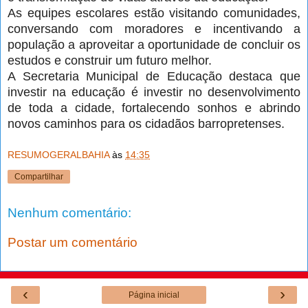
As equipes escolares estão visitando comunidades,
conversando com moradores e incentivando a
população a aproveitar a oportunidade de concluir os
estudos e construir um futuro melhor.
A Secretaria Municipal de Educação destaca que
investir na educação é investir no desenvolvimento
de toda a cidade, fortalecendo sonhos e abrindo
novos caminhos para os cidadãos barropretenses.
RESUMOGERALBAHIA
às
14:35
Compartilhar
Nenhum comentário:
Postar um comentário
‹
›
Página inicial