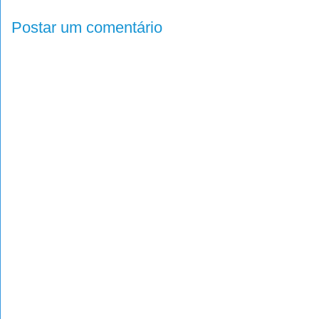
Postar um comentário