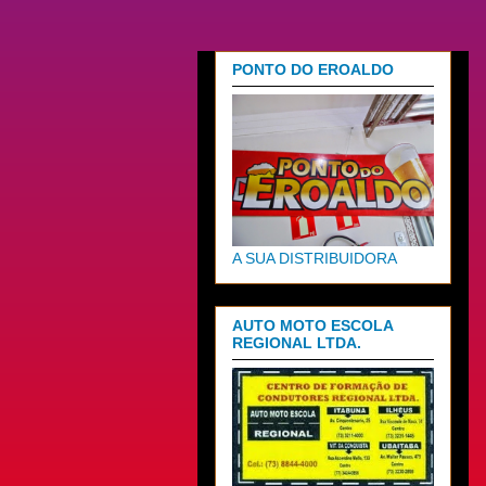
PONTO DO EROALDO
A SUA DISTRIBUIDORA
AUTO MOTO ESCOLA
REGIONAL LTDA.