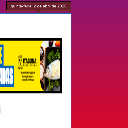
quinta-feira, 2 de abril de 2026