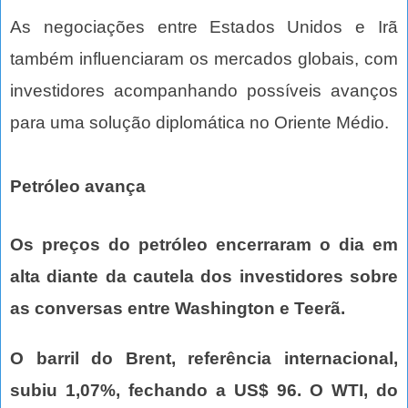
As negociações entre Estados Unidos e Irã
também influenciaram os mercados globais, com
investidores acompanhando possíveis avanços
para uma solução diplomática no Oriente Médio.
Petróleo avança
Os preços do petróleo encerraram o dia em
alta diante da cautela dos investidores sobre
as conversas entre Washington e Teerã.
O barril do Brent, referência internacional,
subiu 1,07%, fechando a US$ 96. O WTI, do