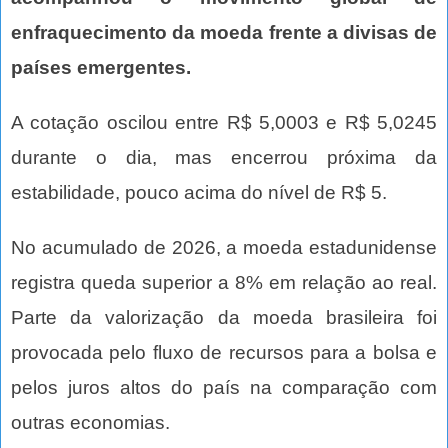
enfraquecimento da moeda frente a divisas de
países emergentes.
A cotação oscilou entre R$ 5,0003 e R$ 5,0245
durante o dia, mas encerrou próxima da
estabilidade, pouco acima do nível de R$ 5.
No acumulado de 2026, a moeda estadunidense
registra queda superior a 8% em relação ao real.
Parte da valorização da moeda brasileira foi
provocada pelo fluxo de recursos para a bolsa e
pelos juros altos do país na comparação com
outras economias.