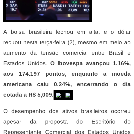
A bolsa brasileira fechou em alta, e o dólar
recuou nesta terça-feira (2), mesmo em meio ao
aumento da tensão comercial entre Brasil e
Estados Unidos.
O Ibovespa avançou 1,16%,
aos 174.197 pontos, enquanto a moeda
americana caiu 0,24%, encerrando o dia
cotada a R$ 5,009.
O desempenho dos ativos brasileiros ocorreu
apesar da proposta do Escritório do
Representante Comercial dos Estados Unidos