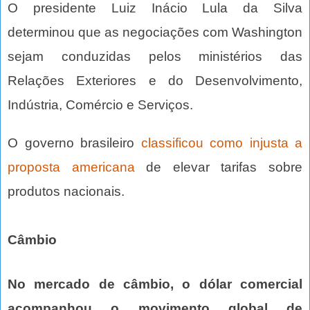
O presidente Luiz Inácio Lula da Silva
determinou que as negociações com Washington
sejam conduzidas pelos ministérios das
Relações Exteriores e do Desenvolvimento,
Indústria, Comércio e Serviços.
O governo brasileiro
classificou como injusta a
proposta americana
de elevar tarifas sobre
produtos nacionais.
Câmbio
No mercado de câmbio, o dólar comercial
acompanhou o movimento global de