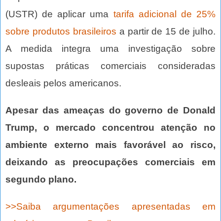
(USTR) de aplicar uma
tarifa adicional de 25%
sobre produtos brasileiros
a partir de 15 de julho.
A medida integra uma investigação sobre
supostas práticas comerciais consideradas
desleais pelos americanos.
Apesar das ameaças do governo de Donald
Trump, o mercado concentrou atenção no
ambiente externo mais favorável ao risco,
deixando as preocupações comerciais em
segundo plano.
>>Saiba argumentações apresentadas em