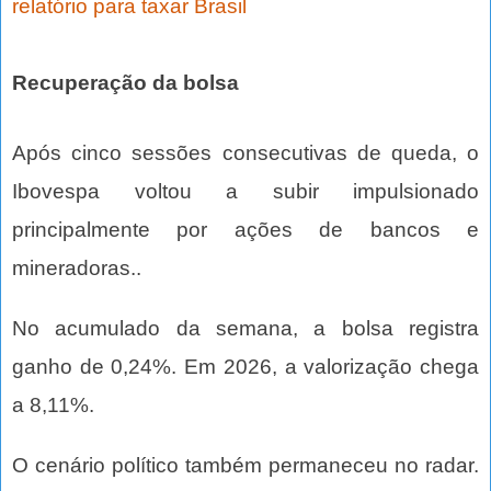
relatório para taxar Brasil
Recuperação da bolsa
Após cinco sessões consecutivas de queda, o
Ibovespa voltou a subir impulsionado
principalmente por ações de bancos e
mineradoras..
No acumulado da semana, a bolsa registra
ganho de 0,24%. Em 2026, a valorização chega
a 8,11%.
O cenário político também permaneceu no radar.