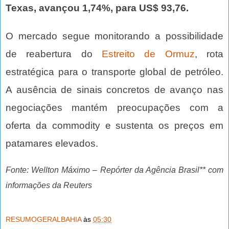
Texas, avançou 1,74%, para US$ 93,76.
O mercado segue monitorando a possibilidade
de reabertura do
Estreito de Ormuz
, rota
estratégica para o transporte global de petróleo.
A ausência de sinais concretos de avanço nas
negociações mantém preocupações com a
oferta da commodity e sustenta os preços em
patamares elevados.
Fonte: Wellton Máximo – Repórter da Agência Brasil** com
informações da Reuters
RESUMOGERALBAHIA
às
05:30